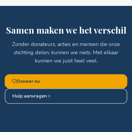
Samen maken we het verschil
Zonder donateurs, acties en mensen die onze
stichting delen, kunnen we niets. Met elkaar
kunnen we juist heel veel.
Doneer nu
Hulp aanvragen