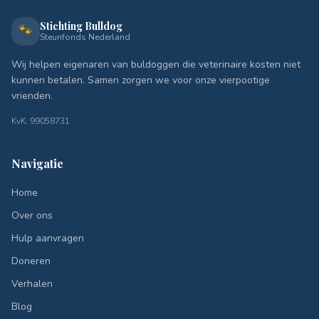
Stichting Bulldog
🐾
Steunfonds Nederland
Wij helpen eigenaren van buldoggen die veterinaire kosten niet
kunnen betalen. Samen zorgen we voor onze vierpootige
vrienden.
KvK: 99058731
Navigatie
Home
Over ons
Hulp aanvragen
Doneren
Verhalen
Blog