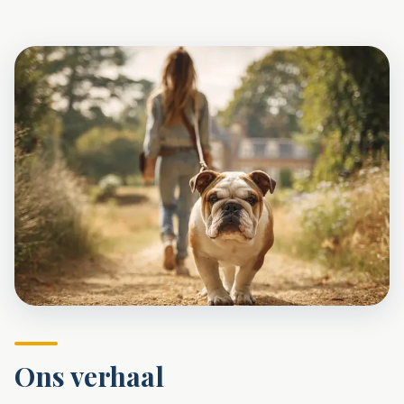
Doneer nu
Ons verhaal