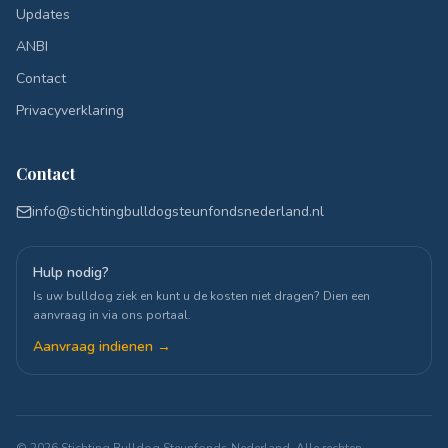
Updates
ANBI
Contact
Privacyverklaring
Contact
info@stichtingbulldogsteunfondsnederland.nl
Hulp nodig?
Is uw bulldog ziek en kunt u de kosten niet dragen? Dien een
aanvraag in via ons portaal.
Aanvraag indienen →