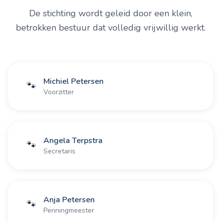
De stichting wordt geleid door een klein,
betrokken bestuur dat volledig vrijwillig werkt.
Michiel Petersen
🐾
Voorzitter
Angela Terpstra
🐾
Secretaris
Anja Petersen
🐾
Penningmeester