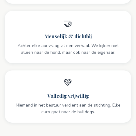
🤝
Menselijk & dichtbij
Achter elke aanvraag zit een verhaal. We kijken niet
alleen naar de hond, maar ook naar de eigenaar.
💚
Volledig vrijwillig
Niemand in het bestuur verdient aan de stichting. Elke
euro gaat naar de bulldogs.