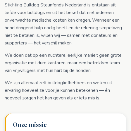
Stichting Bulldog Steunfonds Nederland is ontstaan uit
liefde voor bulldogs en uit het besef dat niet iedereen
onverwachte medische kosten kan dragen. Wanneer een
hond dringend hulp nodig heeft en de rekening simpelweg
niet te betalen is, willen wij — samen met donateurs en
supporters — het verschil maken.
We doen dat op een nuchtere, eerlijke manier: geen grote
organisatie met dure kantoren, maar een betrokken team
van vrijwilligers met hun hart bij de honden.
We zijn allemaal zelf bulldogliefhebbers en weten uit
ervaring hoeveel ze voor je kunnen betekenen — én
hoeveel zorgen het kan geven als er iets mis is.
Onze missie