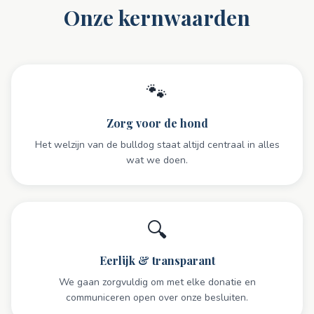
Onze kernwaarden
🐾
Zorg voor de hond
Het welzijn van de bulldog staat altijd centraal in alles
wat we doen.
🔍
Eerlijk & transparant
We gaan zorgvuldig om met elke donatie en
communiceren open over onze besluiten.