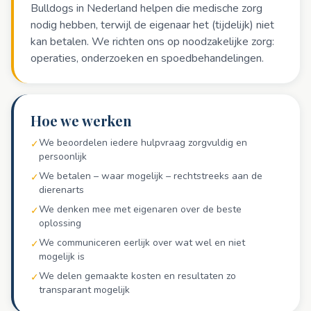
Bulldogs in Nederland helpen die medische zorg
nodig hebben, terwijl de eigenaar het (tijdelijk) niet
kan betalen. We richten ons op noodzakelijke zorg:
operaties, onderzoeken en spoedbehandelingen.
Hoe we werken
We beoordelen iedere hulpvraag zorgvuldig en
✓
persoonlijk
We betalen – waar mogelijk – rechtstreeks aan de
✓
dierenarts
We denken mee met eigenaren over de beste
✓
oplossing
We communiceren eerlijk over wat wel en niet
✓
mogelijk is
We delen gemaakte kosten en resultaten zo
✓
transparant mogelijk