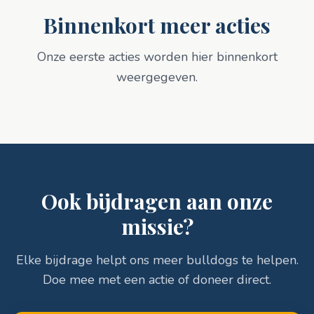
Binnenkort meer acties
Onze eerste acties worden hier binnenkort
weergegeven.
Ook bijdragen aan onze
missie?
Elke bijdrage helpt ons meer bulldogs te helpen.
Doe mee met een actie of doneer direct.