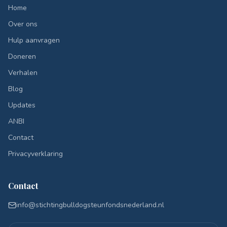
Home
Over ons
Hulp aanvragen
Doneren
Verhalen
Blog
Updates
ANBI
Contact
Privacyverklaring
Contact
info@stichtingbulldogsteunfondsnederland.nl