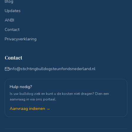
Blog
Updates
ANBI
Contact
Privacyverklaring
Contact
info@stichtingbulldogsteunfondsnederland.nl
Hulp nodig?
Is uw bulldog ziek en kunt u de kosten niet dragen? Dien een
aanvraag in via ons portaal.
Aanvraag indienen →