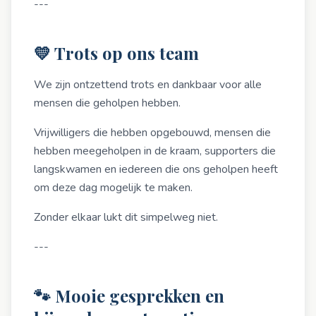
---
💛 Trots op ons team
We zijn ontzettend trots en dankbaar voor alle
mensen die geholpen hebben.
Vrijwilligers die hebben opgebouwd, mensen die
hebben meegeholpen in de kraam, supporters die
langskwamen en iedereen die ons geholpen heeft
om deze dag mogelijk te maken.
Zonder elkaar lukt dit simpelweg niet.
---
🐾 Mooie gesprekken en