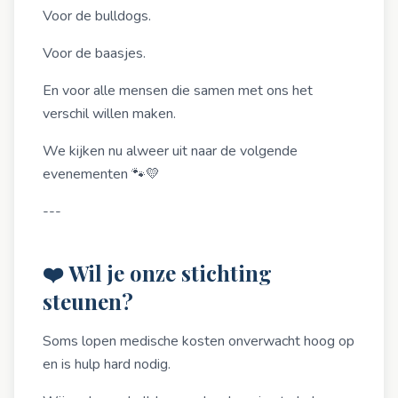
Voor de bulldogs.
Voor de baasjes.
En voor alle mensen die samen met ons het
verschil willen maken.
We kijken nu alweer uit naar de volgende
evenementen 🐾💛
---
❤️ Wil je onze stichting
steunen?
Soms lopen medische kosten onverwacht hoog op
en is hulp hard nodig.