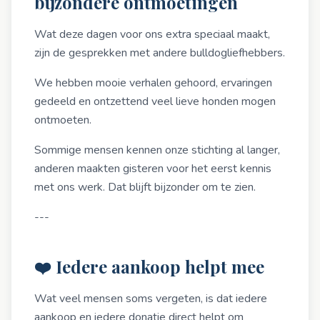
bijzondere ontmoetingen
Wat deze dagen voor ons extra speciaal maakt,
zijn de gesprekken met andere bulldogliefhebbers.
We hebben mooie verhalen gehoord, ervaringen
gedeeld en ontzettend veel lieve honden mogen
ontmoeten.
Sommige mensen kennen onze stichting al langer,
anderen maakten gisteren voor het eerst kennis
met ons werk. Dat blijft bijzonder om te zien.
---
❤️ Iedere aankoop helpt mee
Wat veel mensen soms vergeten, is dat iedere
aankoop en iedere donatie direct helpt om