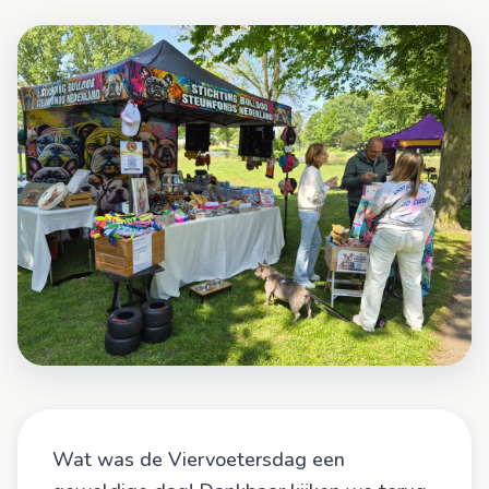
Doneer nu
Wat was de Viervoetersdag een