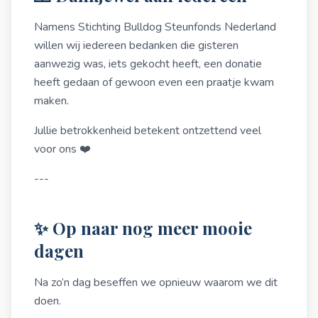
Namens Stichting Bulldog Steunfonds Nederland
willen wij iedereen bedanken die gisteren
aanwezig was, iets gekocht heeft, een donatie
heeft gedaan of gewoon even een praatje kwam
maken.
Jullie betrokkenheid betekent ontzettend veel
voor ons ❤️
---
✨ Op naar nog meer mooie
dagen
Na zo’n dag beseffen we opnieuw waarom we dit
doen.