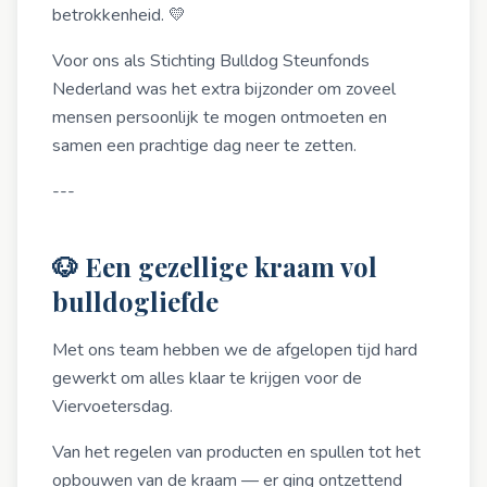
betrokkenheid. 💛
Voor ons als Stichting Bulldog Steunfonds
Nederland was het extra bijzonder om zoveel
mensen persoonlijk te mogen ontmoeten en
samen een prachtige dag neer te zetten.
---
🐶 Een gezellige kraam vol
bulldogliefde
Met ons team hebben we de afgelopen tijd hard
gewerkt om alles klaar te krijgen voor de
Viervoetersdag.
Van het regelen van producten en spullen tot het
opbouwen van de kraam — er ging ontzettend