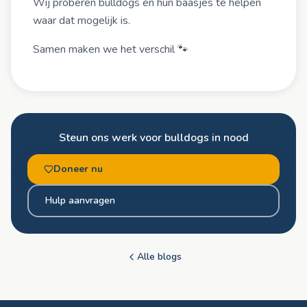
Wij proberen bulldogs en hun baasjes te helpen
waar dat mogelijk is.
Samen maken we het verschil 🐾
Steun ons werk voor bulldogs in nood
Doneer nu
Hulp aanvragen
Alle blogs