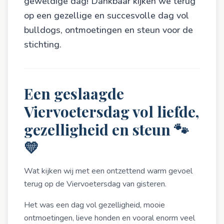
geweldige dag! Dankbaar kijken we terug
op een gezellige en succesvolle dag vol
bulldogs, ontmoetingen en steun voor de
stichting.
Een geslaagde
Viervoetersdag vol liefde,
gezelligheid en steun 🐾
💛
Wat kijken wij met een ontzettend warm gevoel
terug op de Viervoetersdag van gisteren.
Het was een dag vol gezelligheid, mooie
ontmoetingen, lieve honden en vooral enorm veel