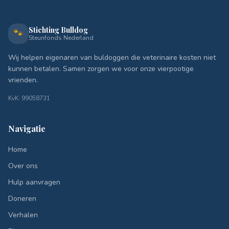
Stichting Bulldog
🐾
Steunfonds Nederland
Wij helpen eigenaren van buldoggen die veterinaire kosten niet
kunnen betalen. Samen zorgen we voor onze vierpootige
vrienden.
KvK: 99058731
Navigatie
Home
Over ons
Hulp aanvragen
Doneren
Verhalen